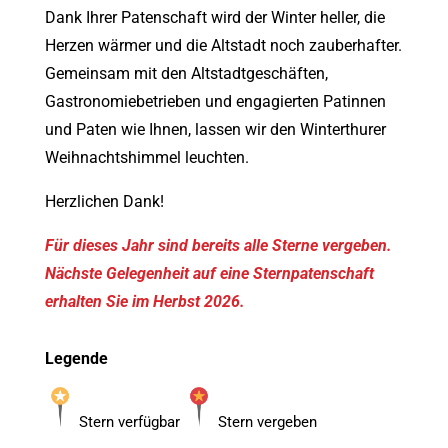
Dank Ihrer Patenschaft wird der Winter heller, die
Herzen wärmer und die Altstadt noch zauberhafter.
Gemeinsam mit den Altstadtgeschäften,
Gastronomiebetrieben und engagierten Patinnen
und Paten wie Ihnen, lassen wir den Winterthurer
Weihnachtshimmel leuchten.
Herzlichen Dank!
Für dieses Jahr sind bereits alle Sterne vergeben.
Nächste Gelegenheit auf eine Sternpatenschaft
erhalten Sie im Herbst 2026.
Legende
Stern verfügbar
Stern vergeben