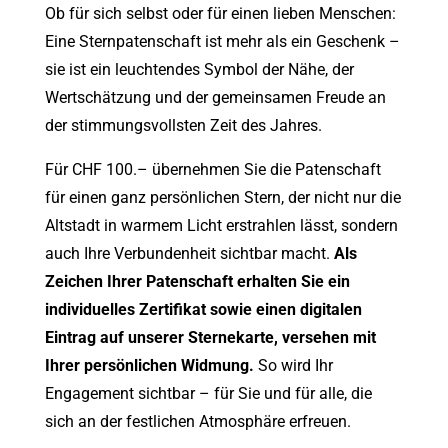
Ob für sich selbst oder für einen lieben Menschen:
Eine Sternpatenschaft ist mehr als ein Geschenk –
sie ist ein leuchtendes Symbol der Nähe, der
Wertschätzung und der gemeinsamen Freude an
der stimmungsvollsten Zeit des Jahres.
Für CHF 100.– übernehmen Sie die Patenschaft
für einen ganz persönlichen Stern, der nicht nur die
Altstadt in warmem Licht erstrahlen lässt, sondern
auch Ihre Verbundenheit sichtbar macht.
Als
Zeichen Ihrer Patenschaft erhalten Sie ein
individuelles Zertifikat sowie einen digitalen
Eintrag auf unserer Sternekarte, versehen mit
Ihrer persönlichen Widmung.
So wird Ihr
Engagement sichtbar – für Sie und für alle, die
sich an der festlichen Atmosphäre erfreuen.