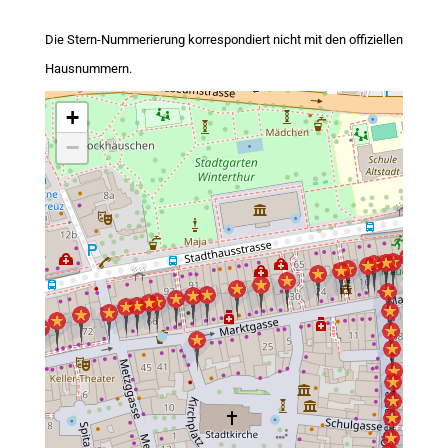
Die Stern-Nummerierung korrespondiert nicht mit den offiziellen
Hausnummern.
+
−