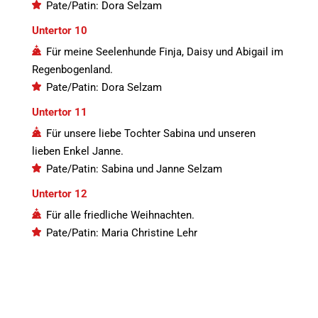
Pate/Patin: Dora Selzam
Untertor 10
Für meine Seelenhunde Finja, Daisy und Abigail im
Regenbogenland.
Pate/Patin: Dora Selzam
Untertor 11
Für unsere liebe Tochter Sabina und unseren
lieben Enkel Janne.
Pate/Patin: Sabina und Janne Selzam
Untertor 12
Für alle friedliche Weihnachten.
Pate/Patin: Maria Christine Lehr