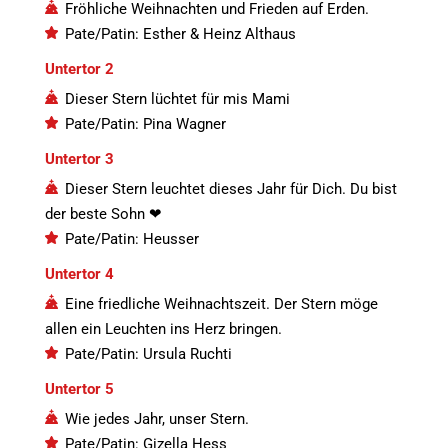
Fröhliche Weihnachten und Frieden auf Erden.
Pate/Patin: Esther & Heinz Althaus
Untertor 2
Dieser Stern lüchtet für mis Mami
Pate/Patin: Pina Wagner
Untertor 3
Dieser Stern leuchtet dieses Jahr für Dich. Du bist
der beste Sohn ❤
Pate/Patin: Heusser
Untertor 4
Eine friedliche Weihnachtszeit. Der Stern möge
allen ein Leuchten ins Herz bringen.
Pate/Patin: Ursula Ruchti
Untertor 5
Wie jedes Jahr, unser Stern.
Pate/Patin: Gizella Hess