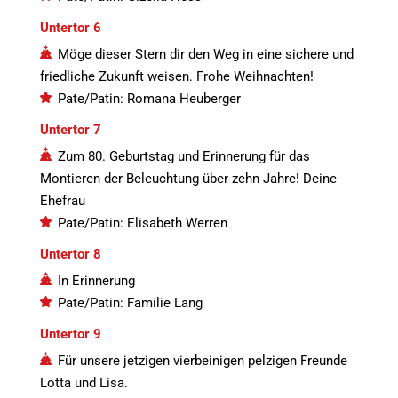
Untertor 6
Möge dieser Stern dir den Weg in eine sichere und
friedliche Zukunft weisen. Frohe Weihnachten!
Pate/Patin: Romana Heuberger
Untertor 7
Zum 80. Geburtstag und Erinnerung für das
Montieren der Beleuchtung über zehn Jahre! Deine
Ehefrau
Pate/Patin: Elisabeth Werren
Untertor 8
In Erinnerung
Pate/Patin: Familie Lang
Untertor 9
Für unsere jetzigen vierbeinigen pelzigen Freunde
Lotta und Lisa.