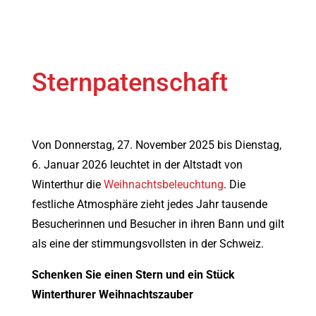
Sternpatenschaft
Von Donnerstag, 27. November 2025 bis Dienstag,
6. Januar 2026 leuchtet in der Altstadt von
Winterthur die
Weihnachtsbeleuchtung
. Die
festliche Atmosphäre zieht jedes Jahr tausende
Besucherinnen und Besucher in ihren Bann und gilt
als eine der stimmungsvollsten in der Schweiz.
Schenken Sie einen Stern und ein Stück
Winterthurer Weihnachtszauber